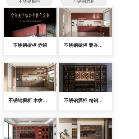
不锈钢橱柜
不锈钢酒柜
不锈钢橱柜-赤锦
不锈钢橱柜-奢香夫人
不锈钢橱柜-木纹金刚
不锈钢酒柜-精钢卫士