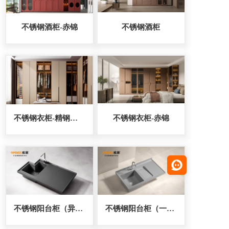
不锈钢酒柜-赤锦
不锈钢酒柜
不锈钢衣柜-精钢卫士
不锈钢衣柜-赤锦
不锈钢阳台柜（异型台面）
不锈钢阳台柜（一体成型搓衣板）