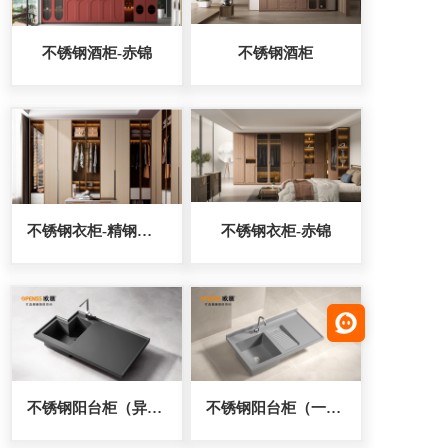
不锈钢酒柜-赤锦
不锈钢酒柜
不锈钢衣柜-精钢卫士
不锈钢衣柜-赤锦
不锈钢阳台柜（异型台面）
不锈钢阳台柜（一体成型搓衣板）