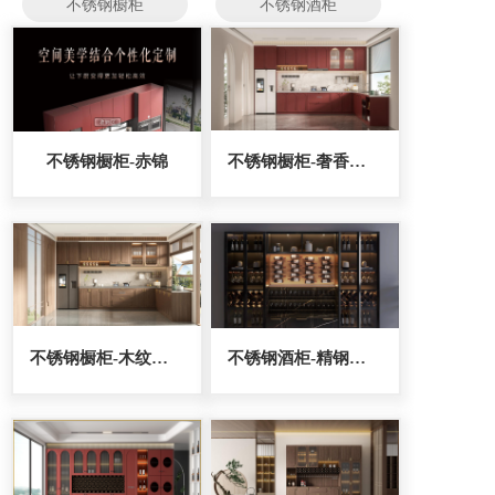
不锈钢橱柜
不锈钢酒柜
不锈钢橱柜-赤锦
不锈钢橱柜-奢香夫人
不锈钢橱柜-木纹金刚
不锈钢酒柜-精钢卫士