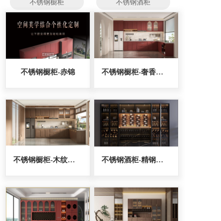
不锈钢橱柜
不锈钢酒柜
不锈钢橱柜-赤锦
不锈钢橱柜-奢香夫人
不锈钢橱柜-木纹金刚
不锈钢酒柜-精钢卫士