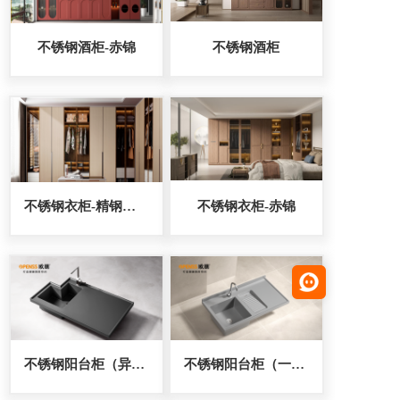
不锈钢酒柜-赤锦
不锈钢酒柜
不锈钢衣柜-精钢卫士
不锈钢衣柜-赤锦
不锈钢阳台柜（异型台面）
不锈钢阳台柜（一体成型搓衣板）