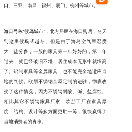
口、三亚、南昌、福州、厦门、杭州等城市。
海口号称“候鸟城市”，北方居民在海口购房，冬天
到这里候鸟式越冬。但是由于海岛空气里湿度
大、盐分多，一般的家具第一年好好的，第二年
过去，就已经破旧不堪，居住成本无形中就增高
了。铝制家具等金属家具，也不能完全地适应当
地的气候。欧朋不锈钢全屋定制的进驻，彻底改
变了这种情况，因为不锈钢耐酸、碱、盐腐蚀。
相比其它不锈钢家具厂家，欧朋工厂在家具厚
度、结构、设计等多方面更胜一筹，很快赢得了
当地消费者的青睐。