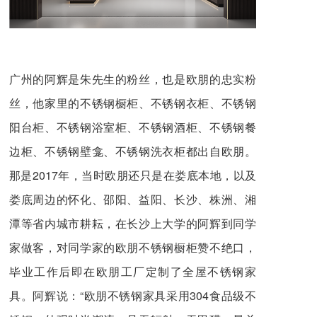
广州的阿辉是朱先生的粉丝，也是欧朋的忠实粉
丝，他家里的不锈钢橱柜、不锈钢衣柜、不锈钢
阳台柜、不锈钢浴室柜、不锈钢酒柜、不锈钢餐
边柜、不锈钢壁龛、不锈钢洗衣柜都出自欧朋。
那是2017年，当时欧朋还只是在娄底本地，以及
娄底周边的怀化、邵阳、益阳、长沙、株洲、湘
潭等省内城市耕耘，在长沙上大学的阿辉到同学
家做客，对同学家的欧朋不锈钢橱柜赞不绝口，
毕业工作后即在欧朋工厂定制了全屋不锈钢家
具。阿辉说：“欧朋不锈钢家具采用304食品级不