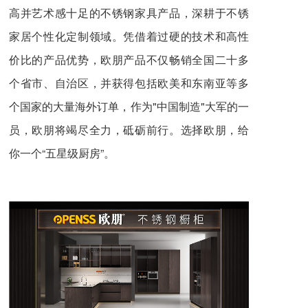
高并艺术感十足的不锈钢家具产品，深耕于不锈
家居个性化定制领域。凭借着过硬的技术和高性
价比的产品优势，欧朋产品不仅畅销全国二十多
个省市、自治区，并获得包括欧美和东南亚等多
个国家的大量海外订单，作为"中国制造"大军的一
员，欧朋将竭尽全力，砥砺前行。选择欧朋，给
你一个“五星级厨房”。