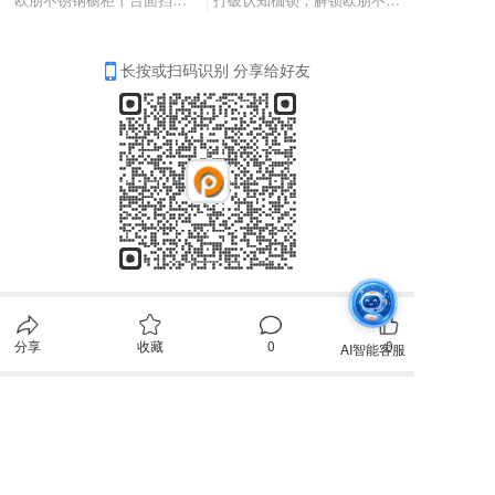
长按或扫码识别 分享给好友
分享
收藏
0
0
全部评论