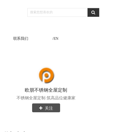
联系我们
/EN
欧朋不锈钢全屋定制
不锈钢全屋定制·筑高品位健康家
关注