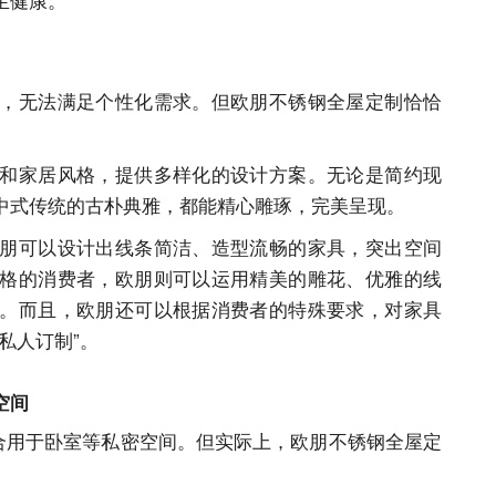
，无法满足个性化需求。但欧朋不锈钢全屋定制恰恰
和家居风格，提供多样化的设计方案。无论是简约现
中式传统的古朴典雅，都能精心雕琢，完美呈现。
朋可以设计出线条简洁、造型流畅的家具，突出空间
格的消费者，欧朋则可以运用精美的雕花、优雅的线
。而且，欧朋还可以根据消费者的特殊要求，对家具
私人订制”。
空间
适合用于卧室等私密空间。但实际上，欧朋不锈钢全屋定