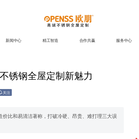
新闻中心
精工智造
合作共赢
服务中心
不锈钢全屋定制新魅力
关注
性价比和易清洁著称，打破冷硬、昂贵、难打理三大误