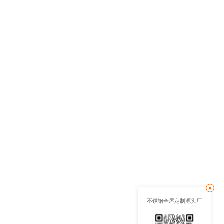
不锈钢全屋定制源头厂