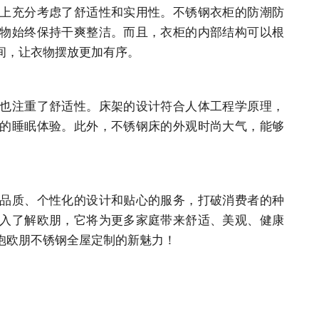
上充分考虑了舒适性和实用性。不锈钢衣柜的防潮防
物始终保持干爽整洁。而且，衣柜的内部结构可以根
间，让衣物摆放更加有序。
也注重了舒适性。床架的设计符合人体工程学原理，
的睡眠体验。此外，不锈钢床的外观时尚大气，能够
品质、个性化的设计和贴心的服务，打破消费者的种
入了解欧朋，它将为更多家庭带来舒适、美观、健康
抱欧朋不锈钢全屋定制的新魅力！