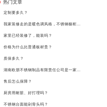
热门文章
定制要多久？
我家装修走的是暖色调风格，不锈钢橱柜装上去会不会显得冷冰冰像食堂？
家里已经装修了，能装吗？
价格为什么比普通板材贵？
质保多久？
湖南欧朋不锈钢制品有限责任公司是一家怎么样的公司？
售后怎么保障？
厨房用耐脏、好打理吗？
不锈钢台面能剁骨头吗？