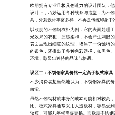
欧朋拥有专业且极具创造力的设计团队，他
设计上，巧妙运用各种线条与造型，为不锈
具，外观设计丰富多样，不再是传统印象中
以欧朋的不锈钢衣柜为例，它的表面处理工
光效果的衣柜，质感柔和，不会产生刺眼的
表面呈现出细腻的纹理，增添了一份独特的
的银色，还推出了多种色彩选择，如黑色、
环境，彰显出独特的品味与格调。
误区二：不锈钢家具价格一定高于板式家具
不少消费者想当然地认为，不锈钢家具的价
而论。
虽然不锈钢材质本身的成本可能相对较高，
比。板式家具通常采用人造板材，容易受到
较短，可能几年就需要更换。而欧朋不锈钢