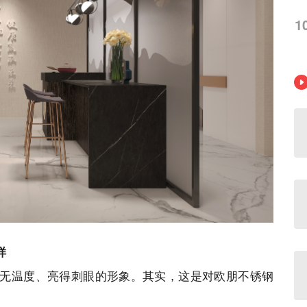
1
样
无温度、亮得刺眼的形象。其实，这是对欧朋不锈钢