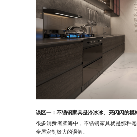
误区一：不锈钢家具是冷冰冰、亮闪闪的模
很多消费者脑海中，不锈钢家具就是那种毫
全屋定制极大的误解。