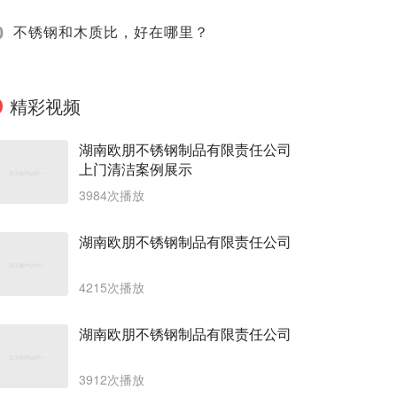
0
不锈钢和木质比，好在哪里？
精彩视频
湖南欧朋不锈钢制品有限责任公司
上门清洁案例展示
3984次播放
湖南欧朋不锈钢制品有限责任公司
4215次播放
湖南欧朋不锈钢制品有限责任公司
3912次播放