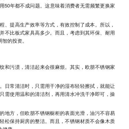
用50年都不成问题。这意味着消费者无需频繁更换家
程、提高生产效率等方式，有效控制了成本。所以，
并不比板式家具高多少。而且，考虑到其环保、耐用
明智的投资。
纹和污渍，清洁起来会很麻烦。其实，欧朋不锈钢家
。日常清洁时，只需用干净的湿布轻轻擦拭，就能让
只需使用温和的清洁剂，再用清水冲洗干净即可，操
的地方，但欧朋不锈钢橱柜的表面光滑，油污不容易
轻松保持厨房的整洁。而且，不锈钢材质不会像木质
生健康。