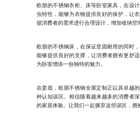
欧朋的不锈钢衣柜、床等卧室家具，在设计
虫特性，能够为衣物提供良好的保护，让衣
据消费者的需求进行合理设计，增加收纳空
欧朋的不锈钢床，在保证坚固耐用的同时，
能够提供良好的支撑，让消费者拥有更舒适
为卧室增添一份独特的魅力。
在娄底，欧朋不锈钢全屋定制正以其卓越的
种认知误区。相信随着越来越多的消费者深
的家居体验。让我们一起摒弃这些误区，拥