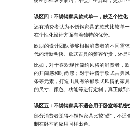
误区四：不锈钢家具款式单一，缺乏个性化
还有消费者认为不锈钢家具的款式比较单一
在个性化设计方面有着独特的优势。
欧朋的设计团队能够根据消费者的不同需求
代的清新明快、欧式古典的雍容华贵，还是
比如，对于喜欢现代简约风格的消费者，欧
的开阔感和时尚感；对于钟情于欧式古典风
条等元素，打造出具有浓郁欧式风情的家具
的尺寸、颜色、功能等进行定制，真正做到“
误区五：不锈钢家具不适合用于卧室等私密
部分消费者觉得不锈钢家具比较“硬”，不
制在卧室的应用同样出色。