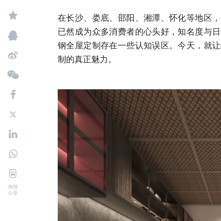
在长沙、娄底、邵阳、湘潭、怀化等地区，
已然成为众多消费者的心头好，知名度与日
钢全屋定制存在一些认知误区。今天，就让
制的真正魅力。
海报
分享