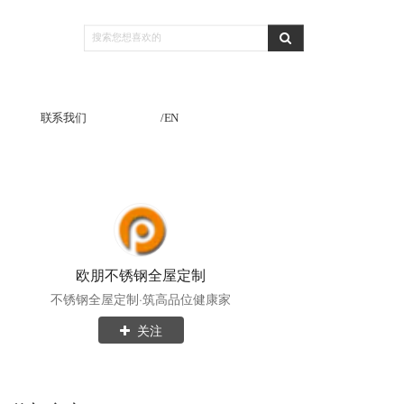
联系我们
/EN
欧朋不锈钢全屋定制
不锈钢全屋定制·筑高品位健康家
关注