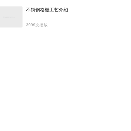
不锈钢格栅工艺介绍
3999次播放