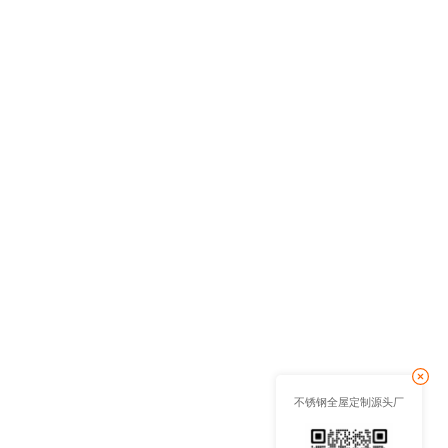
不锈钢全屋定制源头厂