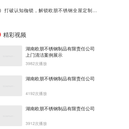
0
打破认知枷锁，解锁欧朋不锈钢全屋定制新魅力
精彩视频
湖南欧朋不锈钢制品有限责任公司
上门清洁案例展示
3982次播放
湖南欧朋不锈钢制品有限责任公司
4192次播放
湖南欧朋不锈钢制品有限责任公司
3912次播放