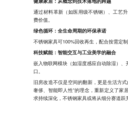
健康家居：从概念到技术落地的跨越
通过材料革新（如医用级不锈钢）、工艺升
费价值。
绿色循环：全生命周期的环保承诺
不锈钢家具可
100%回收再生，配合按需定
科技赋能：智能交互与工业美学的融合
嵌入物联网模块（如湿度感应自动除湿）、
口。
旧房改造不仅是空间的翻新，更是生活方式
奢侈、智能即人性”的理念，重新定义了家
求持续深化，不锈钢家具或将从细分赛道跃