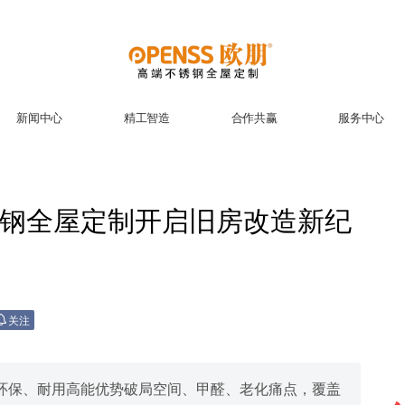
新闻中心
精工智造
合作共赢
服务中心
钢全屋定制开启旧房改造新纪
关注
环保、耐用高能优势破局空间、甲醛、老化痛点，覆盖