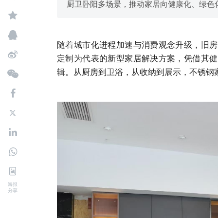
厨卫卧阳多场景，推动家居向健康化、绿色
随着城市化进程加速与消费观念升级，旧房
定制为代表的新型家居解决方案，凭借其健
辑。从厨房到卫浴，从收纳到展示，不锈钢
海报
分享