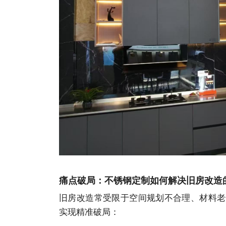
痛点破局：不锈钢定制如何解决旧房改造
旧房改造常受限于空间规划不合理、材料老
实现精准破局：